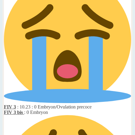
FIV 3
: 10.23 : 0 Embryon/Ovulation precoce
FIV 3 bis
: 0 Embryon