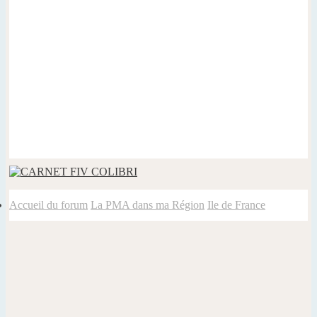
Accueil du forum
La PMA dans ma Région
Ile de France