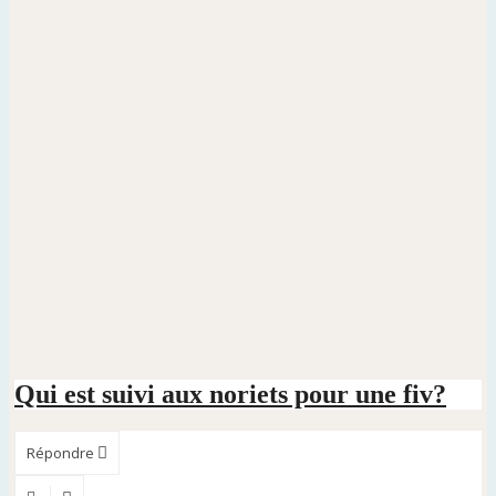
Qui est suivi aux noriets pour une fiv?
Répondre