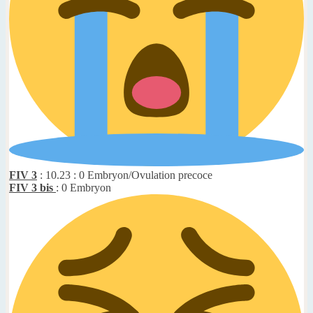
FIV 3
: 10.23 : 0 Embryon/Ovulation precoce
FIV 3 bis
: 0 Embryon