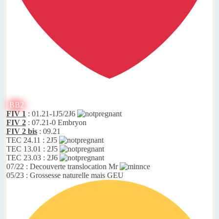
BB2
FIV 1
: 01.21-1J5/2J6
FIV 2
: 07.21-0 Embryon
FIV 2 bis
: 09.21
TEC 24.11 : 2J5
TEC 13.01 : 2J5
TEC 23.03 : 2J6
07/22 : Decouverte translocation Mr
05/23 : Grossesse naturelle mais GEU