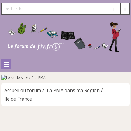
Accueil du forum
La PMA dans ma Région
Ile de France