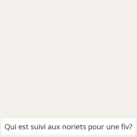
Qui est suivi aux noriets pour une fiv?