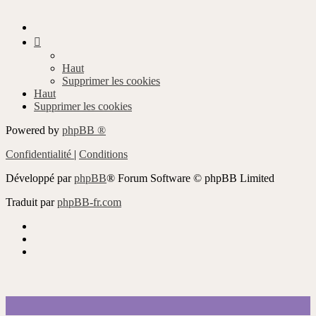
Haut
Supprimer les cookies
Haut
Supprimer les cookies
Powered by
phpBB ®
Confidentialité
|
Conditions
Développé par
phpBB
® Forum Software © phpBB Limited
Traduit par
phpBB-fr.com