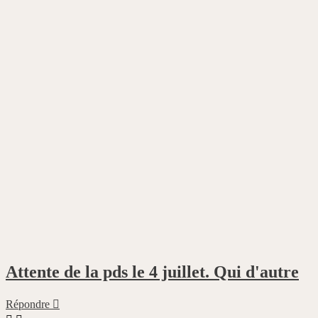
Attente de la pds le 4 juillet. Qui d'autre
Répondre