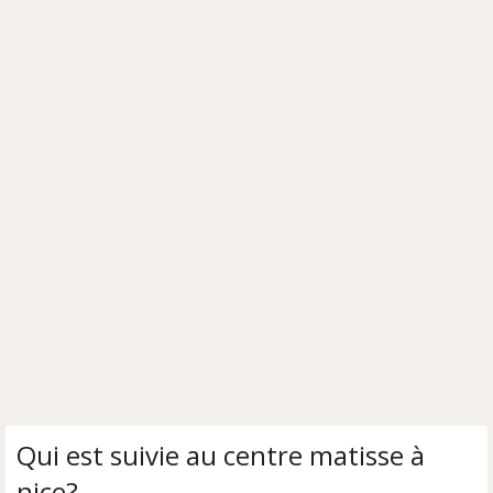
Qui est suivie au centre matisse à
nice?