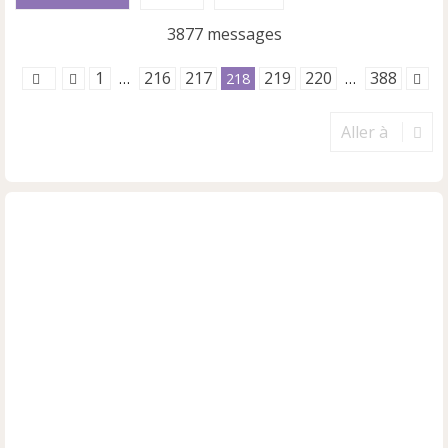
3877 messages
1
216
217
219
220
388
…
218
…
Aller à