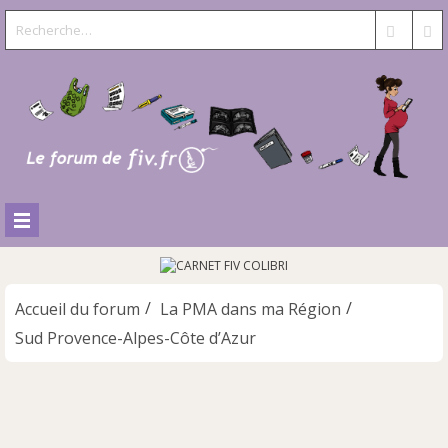
Accueil du forum
La PMA dans ma Région
Sud Provence-Alpes-Côte d’Azur