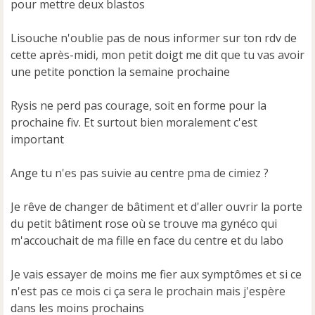
pour mettre deux blastos
Lisouche n'oublie pas de nous informer sur ton rdv de
cette après-midi, mon petit doigt me dit que tu vas avoir
une petite ponction la semaine prochaine
Rysis ne perd pas courage, soit en forme pour la
prochaine fiv. Et surtout bien moralement c'est
important
Ange tu n'es pas suivie au centre pma de cimiez ?
Je rêve de changer de bâtiment et d'aller ouvrir la porte
du petit bâtiment rose où se trouve ma gynéco qui
m'accouchait de ma fille en face du centre et du labo
Je vais essayer de moins me fier aux symptômes et si ce
n'est pas ce mois ci ça sera le prochain mais j'espère
dans les moins prochains