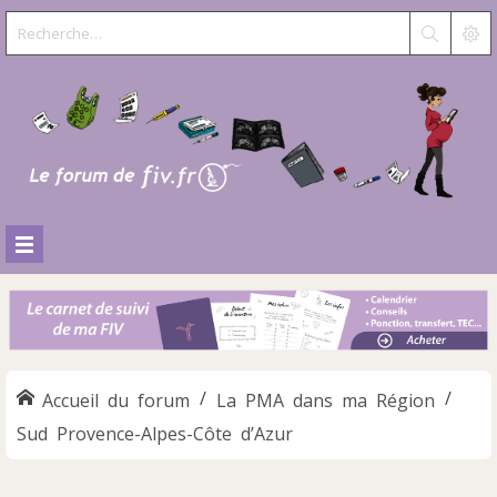
Accueil du forum
La PMA dans ma Région
Sud Provence-Alpes-Côte d’Azur