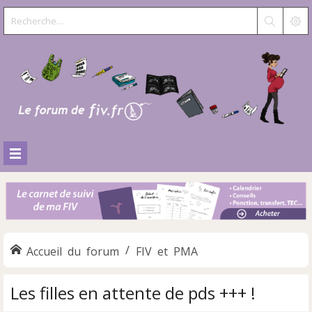
Accueil du forum
FIV et PMA
Les filles en attente de pds +++ !