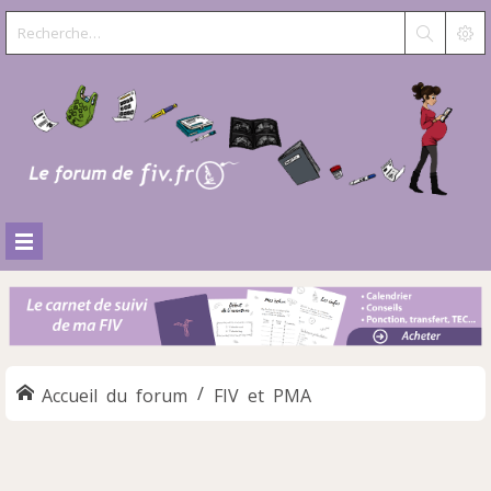
Accueil du forum
FIV et PMA