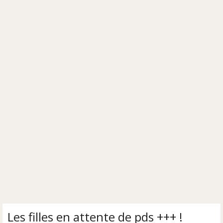
Les filles en attente de pds +++ !