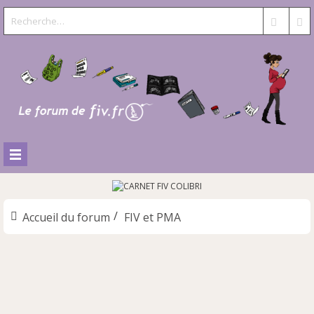
Accueil du forum
FIV et PMA