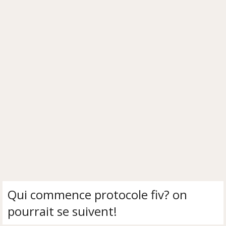
Qui commence protocole fiv? on
pourrait se suivent!