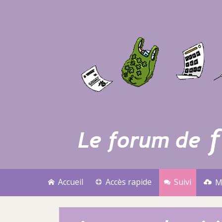
Accueil
Accès rapide
Suivi
M