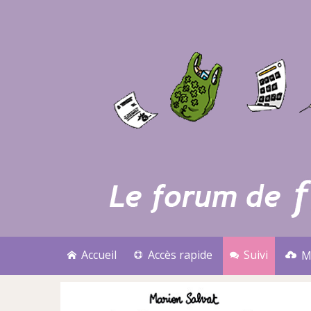
Accueil
Accès rapide
Suivi
M