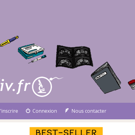
’inscrire
Connexion
Nous contacter