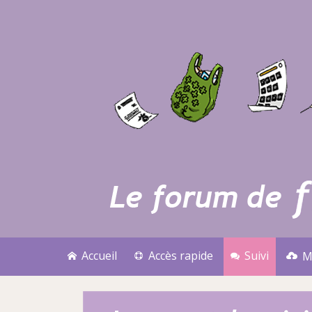
Accueil
Accès rapide
Suivi
M