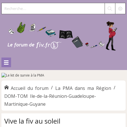
Accueil du forum
La PMA dans ma Région
DOM-TOM Ile-de-la-Réunion-Guadeloupe-
Martinique-Guyane
Vive la fiv au soleil