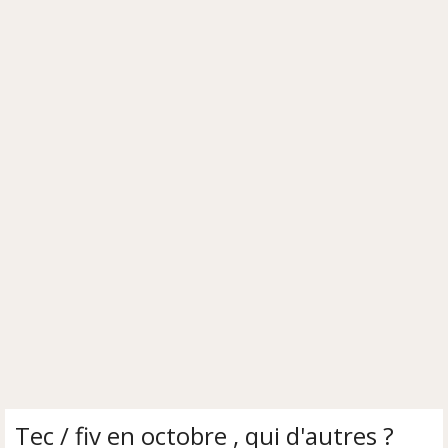
Tec / fiv en octobre , qui d'autres ?