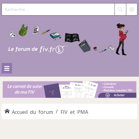
Accueil du forum
FIV et PMA