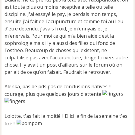
est toute plus ou moins receptive a telle ou telle
discipline. J'ai essayé le psy, je perdais mon temps,
ensuite j'ai fait de l'acupuncture et comme toi au lieu
d'etre detendu, j'avais froid, je m'ennyais et je
m'enervais. Pour moi ce qui m'a bien aidé c'est la
sophrologie mais il y a aussi des filles qui fond de
l'osthéo. Beaucoup de choses qui existent, ne
culpabilise pas avec l'acupuncture, dirige toi vers autre
chose. Il y avait un post d'ailleurs sur le forum où on
parlait de ce qu'on faisait. Faudrait le retrouver.
Alenka, pas de pds pas de conclusions hâtives !!!
courage, plus que quelques jours d'attente
Lolotte, t'as fait la moitié !! D'ici la fin de la semaine t'es
fixé !!