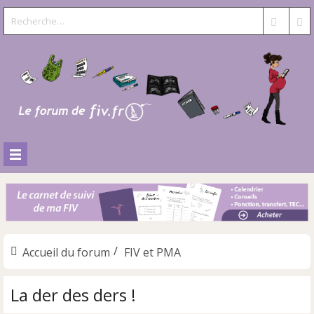
Accueil du forum
FIV et PMA
La der des ders !