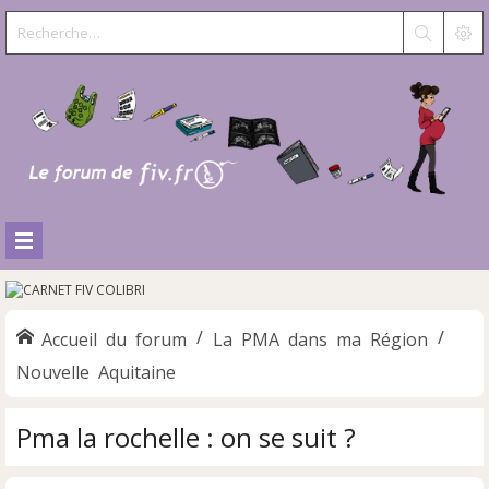
Accueil du forum
La PMA dans ma Région
Nouvelle Aquitaine
Pma la rochelle : on se suit ?