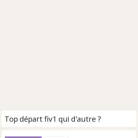
Top départ fiv1 qui d'autre ?