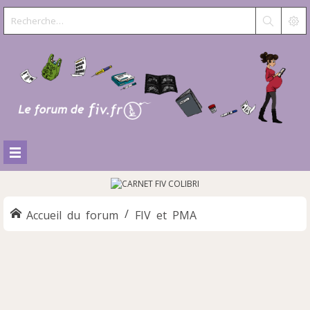
Accueil du forum
FIV et PMA