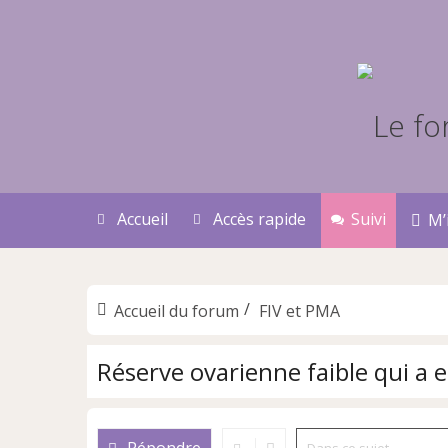
Accueil
Accès rapide
Suivi
M’
Accueil du forum
FIV et PMA
Réserve ovarienne faible qui a 