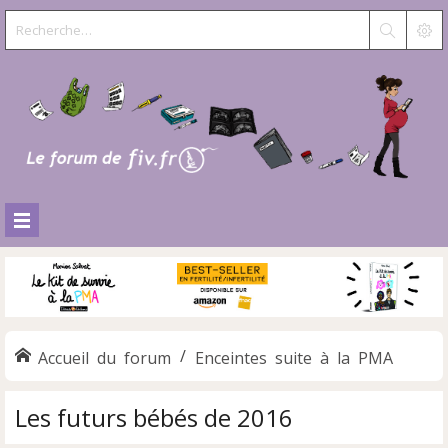
Accueil du forum
Enceintes suite à la PMA
Les futurs bébés de 2016