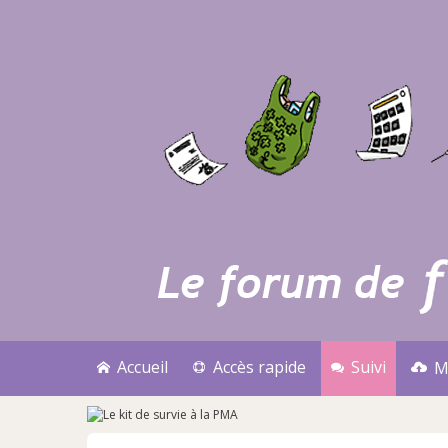
Accueil
Accès rapide
Suivi
M