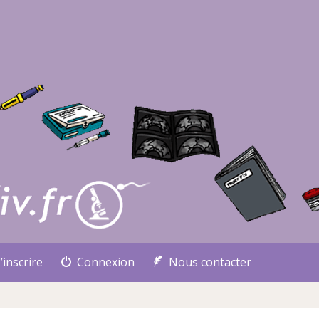
’inscrire
Connexion
Nous contacter