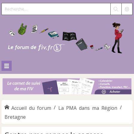
Accueil du forum
La PMA dans ma Région
Bretagne