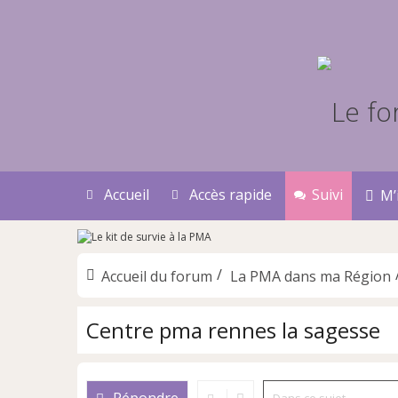
Accueil
Accès rapide
Suivi
M’
Accueil du forum
La PMA dans ma Région
Centre pma rennes la sagesse