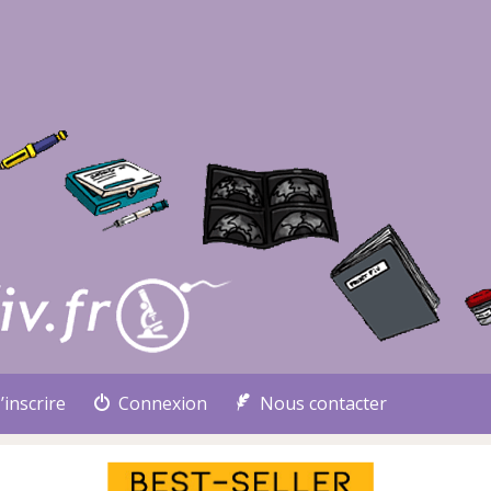
’inscrire
Connexion
Nous contacter