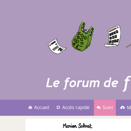
Accueil
Accès rapide
Suivi
M