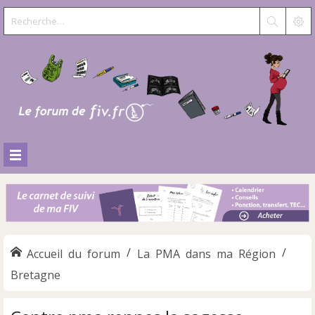
Accueil du forum
La PMA dans ma Région
Bretagne