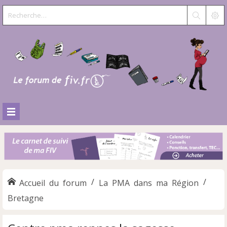
Accueil du forum
La PMA dans ma Région
Bretagne