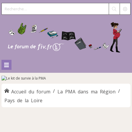
Accueil du forum
La PMA dans ma Région
Pays de la Loire