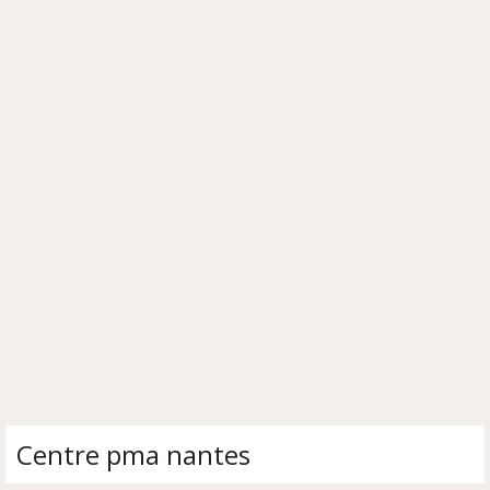
Centre pma nantes