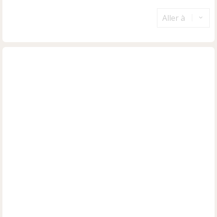
Aller à