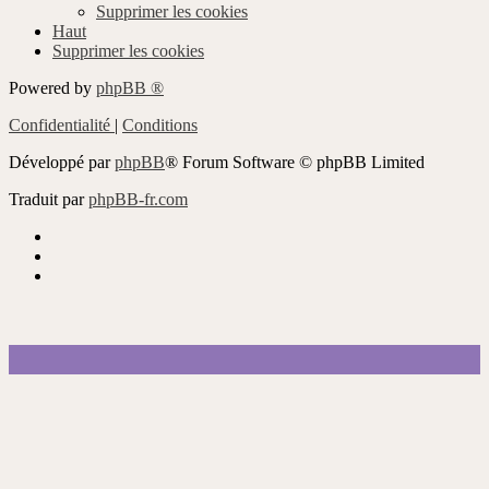
Supprimer les cookies
Haut
Supprimer les cookies
Powered by
phpBB ®
Confidentialité
|
Conditions
Développé par
phpBB
® Forum Software © phpBB Limited
Traduit par
phpBB-fr.com