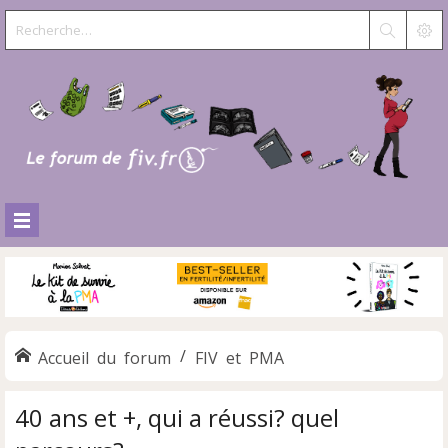
Accueil du forum
FIV et PMA
40 ans et +, qui a réussi? quel