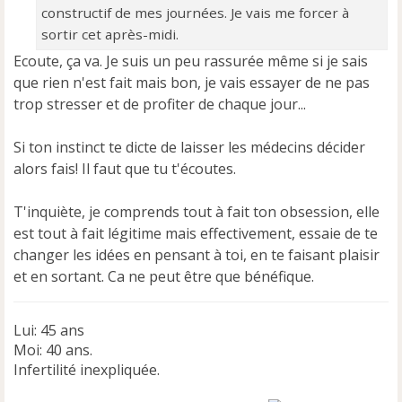
constructif de mes journées. Je vais me forcer à
sortir cet après-midi.
Ecoute, ça va. Je suis un peu rassurée même si je sais
que rien n'est fait mais bon, je vais essayer de ne pas
trop stresser et de profiter de chaque jour...
Si ton instinct te dicte de laisser les médecins décider
alors fais! Il faut que tu t'écoutes.
T'inquiète, je comprends tout à fait ton obsession, elle
est tout à fait légitime mais effectivement, essaie de te
changer les idées en pensant à toi, en te faisant plaisir
et en sortant. Ca ne peut être que bénéfique.
Lui: 45 ans
Moi: 40 ans.
Infertilité inexpliquée.