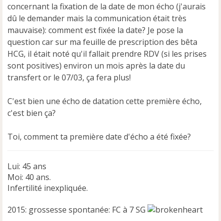
concernant la fixation de la date de mon écho (j'aurais
dû le demander mais la communication était très
mauvaise): comment est fixée la date? Je pose la
question car sur ma feuille de prescription des bêta
HCG, il était noté qu'il fallait prendre RDV (si les prises
sont positives) environ un mois après la date du
transfert or le 07/03, ça fera plus!
C'est bien une écho de datation cette première écho,
c'est bien ça?
Toi, comment ta première date d'écho a été fixée?
Lui: 45 ans
Moi: 40 ans.
Infertilité inexpliquée.
2015: grossesse spontanée: FC à 7 SG