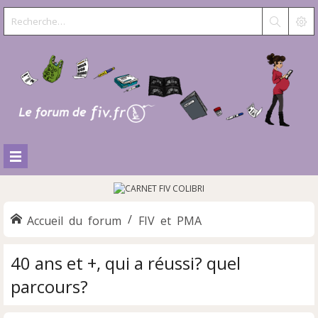
Accueil du forum
FIV et PMA
40 ans et +, qui a réussi? quel
parcours?