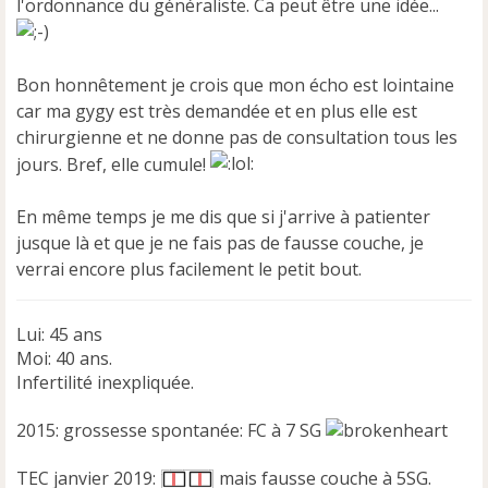
l'ordonnance du généraliste. Ca peut être une idée...
Bon honnêtement je crois que mon écho est lointaine
car ma gygy est très demandée et en plus elle est
chirurgienne et ne donne pas de consultation tous les
jours. Bref, elle cumule!
En même temps je me dis que si j'arrive à patienter
jusque là et que je ne fais pas de fausse couche, je
verrai encore plus facilement le petit bout.
Lui: 45 ans
Moi: 40 ans.
Infertilité inexpliquée.
2015: grossesse spontanée: FC à 7 SG
TEC janvier 2019:
mais fausse couche à 5SG.