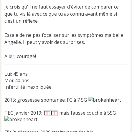
Je crois qu'il ne faut essayer d'éviter de comparer ce
que tu vis là avec ce que tu as connu avant même si
c'est un réflexe.
Essaie de ne pas focaliser sur les symptômes ma belle
Angelle. Il peut y avoir des surprises.
Aller, courage!
Lui: 45 ans
Moi: 40 ans.
Infertilité inexpliquée.
2015: grossesse spontanée: FC à 7 SG
TEC janvier 2019:
mais fausse couche à 5SG.