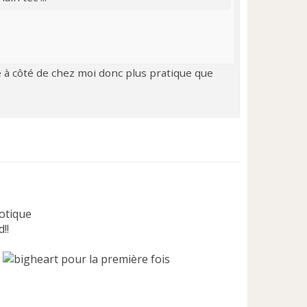
uste à côté de chez moi donc plus pratique que
otique
!!
pour la première fois