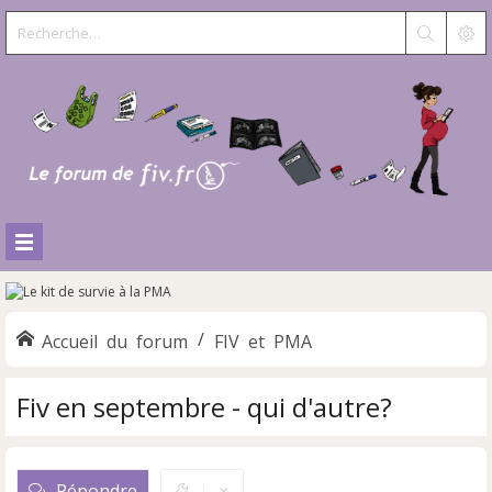
Accueil du forum
FIV et PMA
Fiv en septembre - qui d'autre?
Répondre