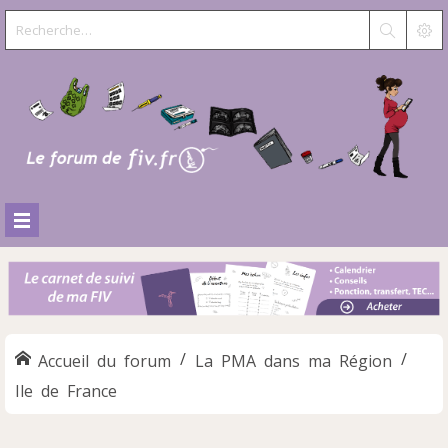
Accueil du forum
La PMA dans ma Région
Ile de France