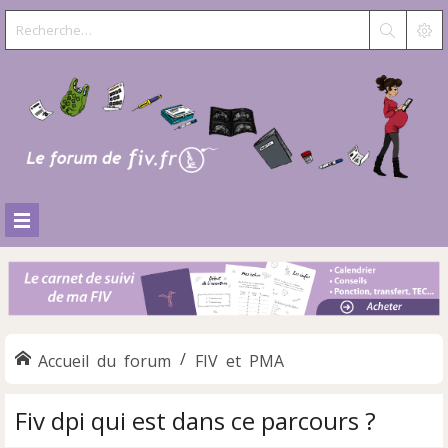
Accueil du forum
FIV et PMA
Fiv dpi qui est dans ce parcours ?