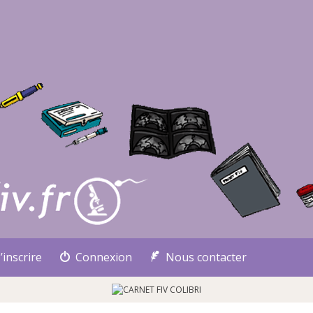
’inscrire
Connexion
Nous contacter