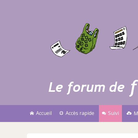
Accueil
Accès rapide
Suivi
M