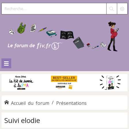
Accueil du forum
Présentations
Suivi elodie