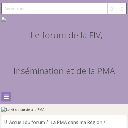
Accueil du forum
La PMA dans ma Région