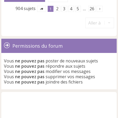
904 sujets
2
3
4
5
26
1
…
Aller à
Permissions du forum
Vous
ne pouvez pas
poster de nouveaux sujets
Vous
ne pouvez pas
répondre aux sujets
Vous
ne pouvez pas
modifier vos messages
Vous
ne pouvez pas
supprimer vos messages
Vous
ne pouvez pas
joindre des fichiers