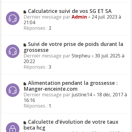
Calculatrice suivi de vos SG ET SA
Dernier message par
Admin
«
24 juil. 2023 à
21:04
Réponses :
2
Suivi de votre prise de poids durant la
grossesse
Dernier message par
Stepheu
«
30 juil. 2025 à
20:22
Réponses :
3
Alimentation pendant la grossesse :
Manger-enceinte.com
Dernier message par
justine14
«
18 déc. 2017 à
16:16
Réponses :
1
Calculette d'évolution de votre taux
beta hcg