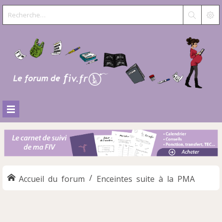
Accueil du forum
Enceintes suite à la PMA