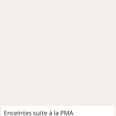
Enceintes suite à la PMA