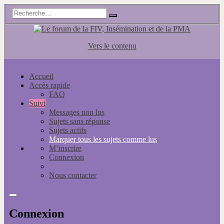
Vers le contenu
Accueil
Accès rapide
FAQ
Suivi
Messages non lus
Sujets sans réponse
Sujets actifs
Marquer tous les sujets comme lus
M’inscrire
Connexion
Nous contacter
Connexion