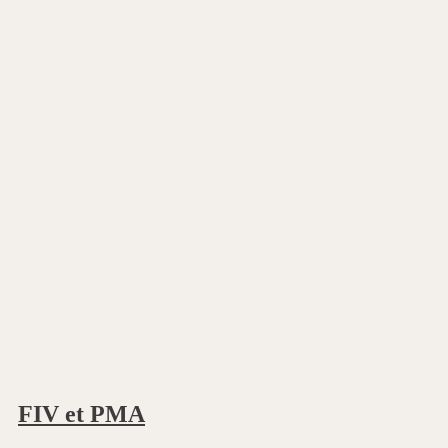
FIV et PMA