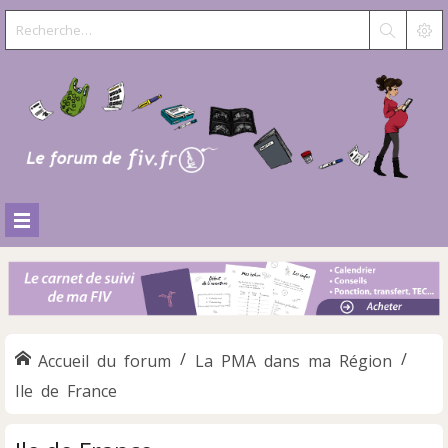
Accueil du forum
La PMA dans ma Région
Ile de France