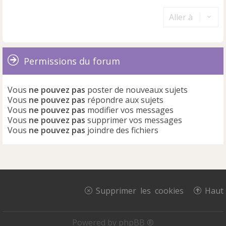
Aller à
Permissions du forum
Vous
ne pouvez pas
poster de nouveaux sujets
Vous
ne pouvez pas
répondre aux sujets
Vous
ne pouvez pas
modifier vos messages
Vous
ne pouvez pas
supprimer vos messages
Vous
ne pouvez pas
joindre des fichiers
Supprimer les cookies
Haut
Powered by
phpBB ®