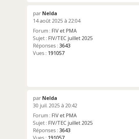
par
Nelda
14 août 2025 à 22:04
Forum :
FIV et PMA
Sujet :
FIV/TEC juillet 2025
Réponses :
3643
Vues :
191057
par
Nelda
30 juil. 2025 à 20:42
Forum :
FIV et PMA
Sujet :
FIV/TEC juillet 2025
Réponses :
3643
Vues :
191057