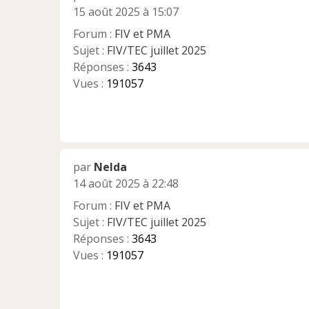
15 août 2025 à 15:07
Forum :
FIV et PMA
Sujet :
FIV/TEC juillet 2025
Réponses :
3643
Vues :
191057
par
Nelda
14 août 2025 à 22:48
Forum :
FIV et PMA
Sujet :
FIV/TEC juillet 2025
Réponses :
3643
Vues :
191057