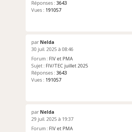
Réponses :
3643
Vues :
191057
par
Nelda
30 juil. 2025 à 08:46
Forum :
FIV et PMA
Sujet :
FIV/TEC juillet 2025
Réponses :
3643
Vues :
191057
par
Nelda
29 juil. 2025 à 19:37
Forum :
FIV et PMA