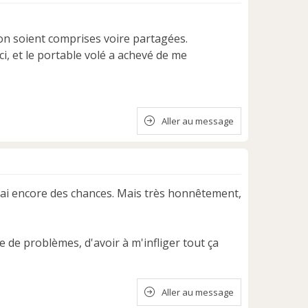
tion soient comprises voire partagées.
ci, et le portable volé a achevé de me
Aller au message
e j'ai encore des chances. Mais très honnêtement,
 de problèmes, d'avoir à m'infliger tout ça
Aller au message