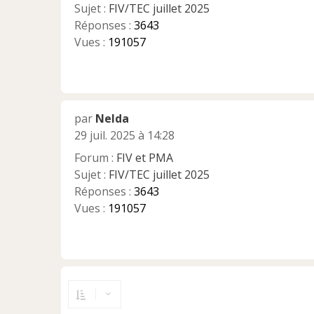
Sujet :
FIV/TEC juillet 2025
Réponses :
3643
Vues :
191057
par
Nelda
29 juil. 2025 à 14:28
Forum :
FIV et PMA
Sujet :
FIV/TEC juillet 2025
Réponses :
3643
Vues :
191057