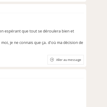
r, en espérant que tout se déroulera bien et
moi, je ne connais que ça.. d'où ma décision de
Aller au message