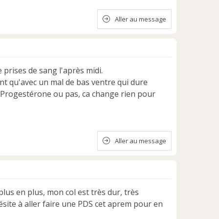
Aller au message
 prises de sang l'après midi.
nt qu'avec un mal de bas ventre qui dure
à. Progestérone ou pas, ca change rien pour
Aller au message
 plus en plus, mon col est très dur, très
'hésite à aller faire une PDS cet aprem pour en