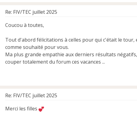
Re: FIV/TEC juillet 2025
Coucou à toutes,
Tout d'abord félicitations à celles pour qui c'était le tou
comme souhaité pour vous.
Ma plus grande empathie aux derniers résultats négatifs, 
couper totalement du forum ces vacances ...
Re: FIV/TEC juillet 2025
Merci les filles