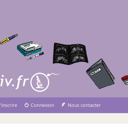
’inscrire
Connexion
Nous contacter