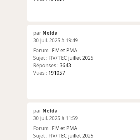
par
Nelda
30 juil. 2025 à 19:49
Forum :
FIV et PMA
Sujet :
FIV/TEC juillet 2025
Réponses :
3643
Vues :
191057
par
Nelda
30 juil. 2025 à 11:59
Forum :
FIV et PMA
Sujet :
FIV/TEC juillet 2025