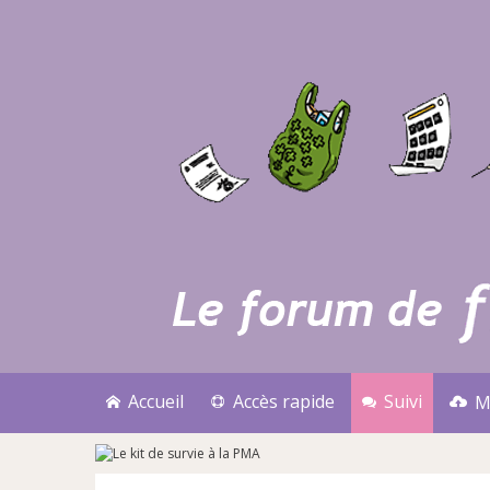
Accueil
Accès rapide
Suivi
M