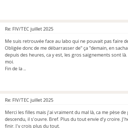
Re: FIV/TEC juillet 2025
Me suis retrouvée face au labo qui ne pouvait pas faire de
Obligée donc de me débarrasser de" ça "demain, en sacha
depuis des heures, ca y est, les gros saignements sont l
moi.
Fin de la ...
Re: FIV/TEC juillet 2025
Merci les filles mais j'ai vraiment du mal là, ca me pèse de
descendu, il s'ouvre. Bref. Plus du tout envie d'y croire. J
finir. J'y crois plus du tout.