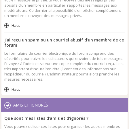
abusifs d’un membre en particulier, rapportez les messages aux
modérateurs. Ce dernier a la possibilité d’empêcher complètement
un membre d’envoyer des messages privés.
Haut
J’ai reçu un spam ou un courriel abusif d’un membre de ce
forum !
Le formulaire de courrier électronique du forum comprend des
sécurités pour suivre les utilisateurs qui envoient de tels messages.
Envoyez à l’administrateur une copie complète du courriel reçu. Il est
très important d’inclure l’en-tête (il contient des informations sur
l’expéditeur du courriel). L’administrateur pourra alors prendre les
mesures nécessaires.
Haut
AMIS ET IGNORÉS
Que sont mes listes d’amis et d’ignorés ?
Vous pouvez utiliser ces listes pour organiser les autres membres