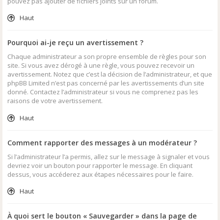
pouvez pas ajouter de fichiers joints sur un forum.
Haut
Pourquoi ai-je reçu un avertissement ?
Chaque administrateur a son propre ensemble de règles pour son
site. Si vous avez dérogé à une règle, vous pouvez recevoir un
avertissement. Notez que c’est la décision de l’administrateur, et que
phpBB Limited n’est pas concerné par les avertissements d’un site
donné. Contactez l’administrateur si vous ne comprenez pas les
raisons de votre avertissement.
Haut
Comment rapporter des messages à un modérateur ?
Si l’administrateur l’a permis, allez sur le message à signaler et vous
devriez voir un bouton pour rapporter le message. En cliquant
dessus, vous accéderez aux étapes nécessaires pour le faire.
Haut
À quoi sert le bouton « Sauvegarder » dans la page de