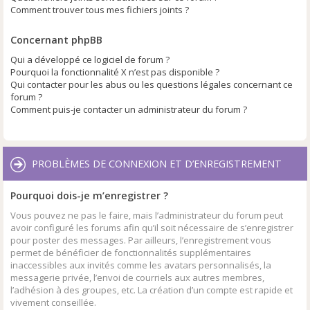
Comment trouver tous mes fichiers joints ?
Concernant phpBB
Qui a développé ce logiciel de forum ?
Pourquoi la fonctionnalité X n’est pas disponible ?
Qui contacter pour les abus ou les questions légales concernant ce
forum ?
Comment puis-je contacter un administrateur du forum ?
PROBLÈMES DE CONNEXION ET D’ENREGISTREMENT
Pourquoi dois-je m’enregistrer ?
Vous pouvez ne pas le faire, mais l’administrateur du forum peut
avoir configuré les forums afin qu’il soit nécessaire de s’enregistrer
pour poster des messages. Par ailleurs, l’enregistrement vous
permet de bénéficier de fonctionnalités supplémentaires
inaccessibles aux invités comme les avatars personnalisés, la
messagerie privée, l’envoi de courriels aux autres membres,
l’adhésion à des groupes, etc. La création d’un compte est rapide et
vivement conseillée.