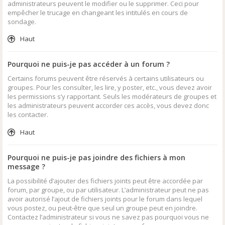
administrateurs peuvent le modifier ou le supprimer. Ceci pour
empêcher le trucage en changeant les intitulés en cours de
sondage.
Haut
Pourquoi ne puis-je pas accéder à un forum ?
Certains forums peuvent être réservés à certains utilisateurs ou
groupes. Pour les consulter, les lire, y poster, etc., vous devez avoir
les permissions s’y rapportant. Seuls les modérateurs de groupes et
les administrateurs peuvent accorder ces accès, vous devez donc
les contacter.
Haut
Pourquoi ne puis-je pas joindre des fichiers à mon
message ?
La possibilité d’ajouter des fichiers joints peut être accordée par
forum, par groupe, ou par utilisateur. L’administrateur peut ne pas
avoir autorisé l’ajout de fichiers joints pour le forum dans lequel
vous postez, ou peut-être que seul un groupe peut en joindre.
Contactez l’administrateur si vous ne savez pas pourquoi vous ne