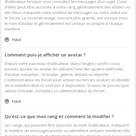
d’utilisateur lorsque vous consultez les messages d’un sujet. L’une
d’elles peut être associée à votre rang, généralement des étoiles ou
des blocs indiquant votre nombre de messages ou votre statut sur
le forum. La seconde image, souvent plus grande, est connue sous
le nom d’avatar et généralement est unique ou propre à chaque
membre.
Haut
Comment puis-je afficher un avatar ?
Depuis votre panneau d’utilisateur, dans l’onglet « profil » vous
pouvez ajouter un avatar en utilisant l’une des quatre méthodes
d’avatar suivantes : Gravatar, galerie, distant ou importé.
L’administrateur du forum peut activer ou non les avatars et décider
de la manière dont ils sont mis à disposition. Si vous ne pouvez pas
utiliser d’avatar, contactez un administrateur du forum.
Haut
Qu’est-ce que mon rang et comment le modifier ?
Les rangs, qui peuvent être associés au nom d’utilisateur, indiquent
le nombre de messages postés ou identifient certains membres tels