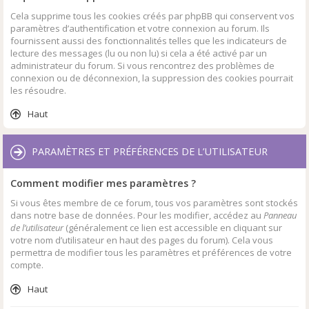
Cela supprime tous les cookies créés par phpBB qui conservent vos
paramètres d’authentification et votre connexion au forum. Ils
fournissent aussi des fonctionnalités telles que les indicateurs de
lecture des messages (lu ou non lu) si cela a été activé par un
administrateur du forum. Si vous rencontrez des problèmes de
connexion ou de déconnexion, la suppression des cookies pourrait
les résoudre.
Haut
PARAMÈTRES ET PRÉFÉRENCES DE L’UTILISATEUR
Comment modifier mes paramètres ?
Si vous êtes membre de ce forum, tous vos paramètres sont stockés
dans notre base de données. Pour les modifier, accédez au
Panneau
de l’utilisateur
(généralement ce lien est accessible en cliquant sur
votre nom d’utilisateur en haut des pages du forum). Cela vous
permettra de modifier tous les paramètres et préférences de votre
compte.
Haut