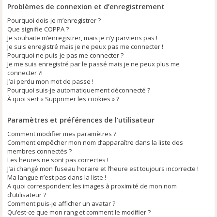
Problèmes de connexion et d’enregistrement
Pourquoi dois-je m’enregistrer ?
Que signifie COPPA ?
Je souhaite m’enregistrer, mais je n’y parviens pas !
Je suis enregistré mais je ne peux pas me connecter !
Pourquoi ne puis-je pas me connecter ?
Je me suis enregistré par le passé mais je ne peux plus me
connecter ?!
J’ai perdu mon mot de passe !
Pourquoi suis-je automatiquement déconnecté ?
À quoi sert « Supprimer les cookies » ?
Paramètres et préférences de l’utilisateur
Comment modifier mes paramètres ?
Comment empêcher mon nom d’apparaître dans la liste des
membres connectés ?
Les heures ne sont pas correctes !
J’ai changé mon fuseau horaire et l’heure est toujours incorrecte !
Ma langue n’est pas dans la liste !
A quoi correspondent les images à proximité de mon nom
d’utilisateur ?
Comment puis-je afficher un avatar ?
Qu’est-ce que mon rang et comment le modifier ?