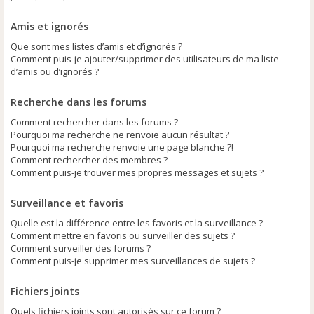
Amis et ignorés
Que sont mes listes d’amis et d’ignorés ?
Comment puis-je ajouter/supprimer des utilisateurs de ma liste
d’amis ou d’ignorés ?
Recherche dans les forums
Comment rechercher dans les forums ?
Pourquoi ma recherche ne renvoie aucun résultat ?
Pourquoi ma recherche renvoie une page blanche ?!
Comment rechercher des membres ?
Comment puis-je trouver mes propres messages et sujets ?
Surveillance et favoris
Quelle est la différence entre les favoris et la surveillance ?
Comment mettre en favoris ou surveiller des sujets ?
Comment surveiller des forums ?
Comment puis-je supprimer mes surveillances de sujets ?
Fichiers joints
Quels fichiers joints sont autorisés sur ce forum ?