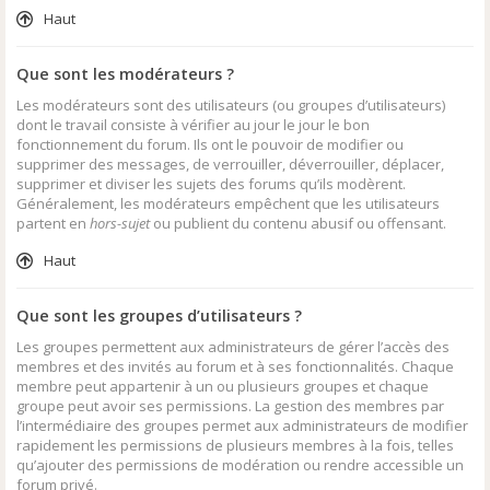
Haut
Que sont les modérateurs ?
Les modérateurs sont des utilisateurs (ou groupes d’utilisateurs)
dont le travail consiste à vérifier au jour le jour le bon
fonctionnement du forum. Ils ont le pouvoir de modifier ou
supprimer des messages, de verrouiller, déverrouiller, déplacer,
supprimer et diviser les sujets des forums qu’ils modèrent.
Généralement, les modérateurs empêchent que les utilisateurs
partent en
hors-sujet
ou publient du contenu abusif ou offensant.
Haut
Que sont les groupes d’utilisateurs ?
Les groupes permettent aux administrateurs de gérer l’accès des
membres et des invités au forum et à ses fonctionnalités. Chaque
membre peut appartenir à un ou plusieurs groupes et chaque
groupe peut avoir ses permissions. La gestion des membres par
l’intermédiaire des groupes permet aux administrateurs de modifier
rapidement les permissions de plusieurs membres à la fois, telles
qu’ajouter des permissions de modération ou rendre accessible un
forum privé.