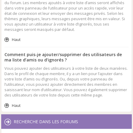
du forum. Les membres ajoutés à votre liste d’amis seront affichés
dans votre panneau de l’utilisateur pour un accès rapide, voir leur
état de connexion et leur envoyer des messages privés. Selon les
thèmes graphiques, leurs messages peuvent être mis en valeur. Si
vous ajoutez un utilisateur à votre liste d’ignorés, tous ses
messages seront masqués par défaut.
Haut
Comment puis-je ajouter/supprimer des utilisateurs de
ma liste d’amis ou d’ignorés ?
Vous pouvez ajouter des utilisateurs à votre liste de deux manières.
Dans le profil de chaque membre, il y a un lien pour l’ajouter dans
votre liste d’amis ou d’ignorés. Ou, depuis votre panneau de
l’utilisateur, vous pouvez ajouter directement des membres en
saisissant leur nom d’utilisateur. Vous pouvez également supprimer
des utilisateurs de votre liste depuis cette même page.
Haut
RECHERCHE DANS LES FORUMS