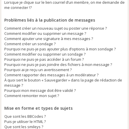
Lorsque je clique sur le lien
courriel
d’un membre, on me demande de
me connecter !?
Problèmes liés à la publication de messages
Comment créer un nouveau sujet ou poster une réponse ?
Comment modifier ou supprimer un message ?
Comment ajouter une signature à mes messages ?
Comment créer un sondage ?
Pourquoi ne puis-je pas ajouter plus d’options à mon sondage ?
Comment modifier ou supprimer un sondage ?
Pourquoi ne puis-je pas accéder à un forum ?
Pourquoi ne puis-je pas joindre des fichiers à mon message ?
Pourquoi ai-je reçu un avertissement ?
Comment rapporter des messages à un modérateur ?
À quoi sert le bouton « Sauvegarder » dans la page de rédaction de
message ?
Pourquoi mon message doit être validé ?
Comment remonter mon sujet ?
Mise en forme et types de sujets
Que sont les BBCodes ?
Puis-je utiliser le HTML ?
Que sont les smileys ?