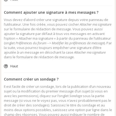
Comment ajouter une signature à mes messages ?
Vous devez d’abord créer une signature depuis votre panneau de
l’utilisateur. Une fois créée, vous pouvez cocher
Attacher ma signature
sur le formulaire de rédaction de message. Vous pouvez aussi
ajouter la signature par défaut à tous vos messages en activant
l’option « Attacher ma signature » à partir du panneau de l’utilisateur
(onglet
Préférences du forum --> Modifier les préférences de message
). Par
la suite, vous pourrez toujours empêcher une signature d’être
ajoutée à un message en décochant la case
Attacher ma signature
dans le formulaire de rédaction de message.
Haut
Comment créer un sondage ?
Il est facile de créer un sondage, lors de la publication d’un nouveau
sujet ou la modification du premier message d’un sujet (si vous en
avez les permissions), cliquez sur l’onglet
Sondage
sous la partie
message (si vous ne le voyez pas, vous n’avez probablement pas le
droit de créer des sondages). Saisissez le titre du sondage et au
moins deux options possibles, saisissez une option par ligne dans le
champ des réponses. Vous pouvez aussi indiquer le nombre de