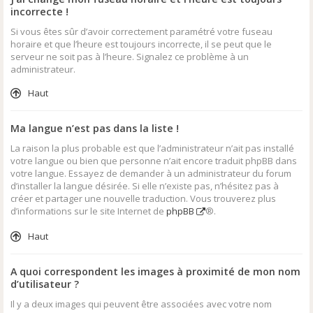
incorrecte !
Si vous êtes sûr d’avoir correctement paramétré votre fuseau
horaire et que l’heure est toujours incorrecte, il se peut que le
serveur ne soit pas à l’heure. Signalez ce problème à un
administrateur.
Haut
Ma langue n’est pas dans la liste !
La raison la plus probable est que l’administrateur n’ait pas installé
votre langue ou bien que personne n’ait encore traduit phpBB dans
votre langue. Essayez de demander à un administrateur du forum
d’installer la langue désirée. Si elle n’existe pas, n’hésitez pas à
créer et partager une nouvelle traduction. Vous trouverez plus
d’informations sur le site Internet de
phpBB
®.
Haut
A quoi correspondent les images à proximité de mon nom
d’utilisateur ?
Il y a deux images qui peuvent être associées avec votre nom