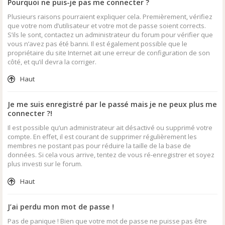
Pourquoi ne puis-je pas me connecter ?
Plusieurs raisons pourraient expliquer cela. Premièrement, vérifiez
que votre nom d’utilisateur et votre mot de passe soient corrects.
S’ils le sont, contactez un administrateur du forum pour vérifier que
vous n’avez pas été banni. Il est également possible que le
propriétaire du site Internet ait une erreur de configuration de son
côté, et qu’il devra la corriger.
Haut
Je me suis enregistré par le passé mais je ne peux plus me
connecter ?!
Il est possible qu’un administrateur ait désactivé ou supprimé votre
compte. En effet, il est courant de supprimer régulièrement les
membres ne postant pas pour réduire la taille de la base de
données. Si cela vous arrive, tentez de vous ré-enregistrer et soyez
plus investi sur le forum.
Haut
J’ai perdu mon mot de passe !
Pas de panique ! Bien que votre mot de passe ne puisse pas être