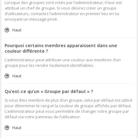
Lorsque des groupes sont créés par l’administrateur, il leur est
attribué un chef de groupe. Si vous désirez créer un groupe
d’utilisateurs, contactez l’administrateur en premier lieu en lui
envoyant un message privé.
Haut
Pourquoi certains membres apparaissent dans une
couleur différente ?
L’administrateur peut attribuer une couleur aux membres d’un
groupe pour les rendre facilement identifiables.
Haut
Qu’est-ce qu’un « Groupe par défaut » ?
Si vous êtes membre de plus d’un groupe, celui par défaut est utilisé
pour déterminer le rang et la couleur de groupe affichés par défaut.
L’administrateur peut vous permettre de changer votre groupe par
défaut via votre panneau de l’utilisateur.
Haut