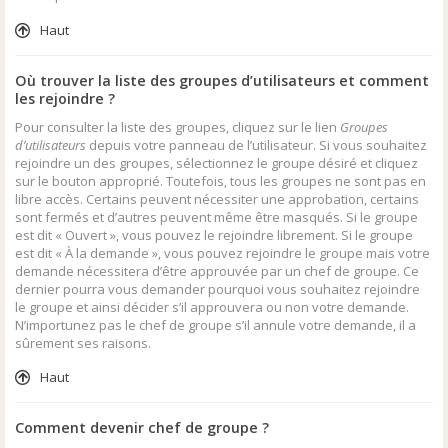
Haut
Où trouver la liste des groupes d’utilisateurs et comment
les rejoindre ?
Pour consulter la liste des groupes, cliquez sur le lien
Groupes
d’utilisateurs
depuis votre panneau de l’utilisateur. Si vous souhaitez
rejoindre un des groupes, sélectionnez le groupe désiré et cliquez
sur le bouton approprié. Toutefois, tous les groupes ne sont pas en
libre accès. Certains peuvent nécessiter une approbation, certains
sont fermés et d’autres peuvent même être masqués. Si le groupe
est dit « Ouvert », vous pouvez le rejoindre librement. Si le groupe
est dit « À la demande », vous pouvez rejoindre le groupe mais votre
demande nécessitera d’être approuvée par un chef de groupe. Ce
dernier pourra vous demander pourquoi vous souhaitez rejoindre
le groupe et ainsi décider s’il approuvera ou non votre demande.
N’importunez pas le chef de groupe s’il annule votre demande, il a
sûrement ses raisons.
Haut
Comment devenir chef de groupe ?