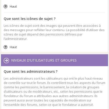
Haut
Que sont les icônes de sujet ?
Les icônes de sujet sont des images qui peuvent être associées à
des messages pour refléter leur contenu. La possibilité d’utiliser des
icônes de sujet dépend des permissions définies par
l’administrateur.
Haut
NIVEAUX D’UTILISATEURS ET GROUPES
Que sont les administrateurs ?
Les administrateurs sont les utilisateurs qui ont le plus haut niveau
de contrôle sur tout le forum. Ils contrôlent tous les aspects du forum
comme les permissions, le bannissement, la création de groupes
d’utilisateurs ou de modérateurs, etc., selon les permissions que le
fondateur du forum a attribuées aux autres administrateurs. Ils
peuvent aussi avoir toutes les capacités de modération sur
l’ensemble des forums, selon ce que le fondateur a autorisé.