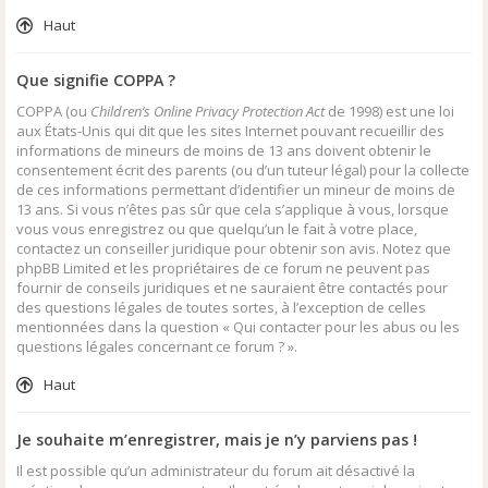
Haut
Que signifie COPPA ?
COPPA (ou
Children’s Online Privacy Protection Act
de 1998) est une loi
aux États-Unis qui dit que les sites Internet pouvant recueillir des
informations de mineurs de moins de 13 ans doivent obtenir le
consentement écrit des parents (ou d’un tuteur légal) pour la collecte
de ces informations permettant d’identifier un mineur de moins de
13 ans. Si vous n’êtes pas sûr que cela s’applique à vous, lorsque
vous vous enregistrez ou que quelqu’un le fait à votre place,
contactez un conseiller juridique pour obtenir son avis. Notez que
phpBB Limited et les propriétaires de ce forum ne peuvent pas
fournir de conseils juridiques et ne sauraient être contactés pour
des questions légales de toutes sortes, à l’exception de celles
mentionnées dans la question « Qui contacter pour les abus ou les
questions légales concernant ce forum ? ».
Haut
Je souhaite m’enregistrer, mais je n’y parviens pas !
Il est possible qu’un administrateur du forum ait désactivé la