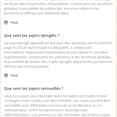
du forum dans lequel elles sont publiées. Comme pour les annonces
globales, la possibilité de publier des annonces dépend des
permissions définies par l’administrateur.
Haut
Que sont les sujets épinglés ?
Un sujet épinglé apparaît en dessous des annonces sur la première
page du forum dans lequel il a été publié. il contient des
informations relativement importantes et vous devez le consulter
régulièrement. Comme pour les annonces et les annonces globales,
la possibilité de publier des sujets épinglés dépend des permissions
définies par l’administrateur.
Haut
Que sont les sujets verrouillés ?
Vous ne pouvez plus répondre dans les sujets verrouillés et tout
sondage y étant contenu est alors terminé. Les sujets peuvent être
verrouillés pour différentes raisons par un modérateur ou un
administrateur. Selon les permissions accordées par
l’administrateur, vous pouvez ou non verrouiller vos propres sujets.