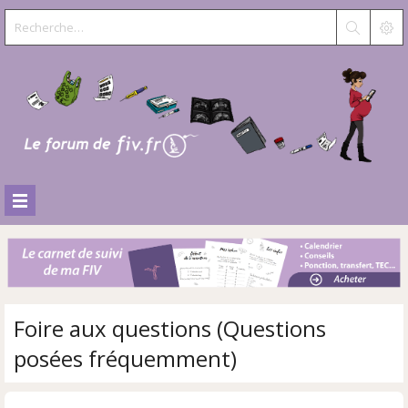
Foire aux questions (Questions
posées fréquemment)