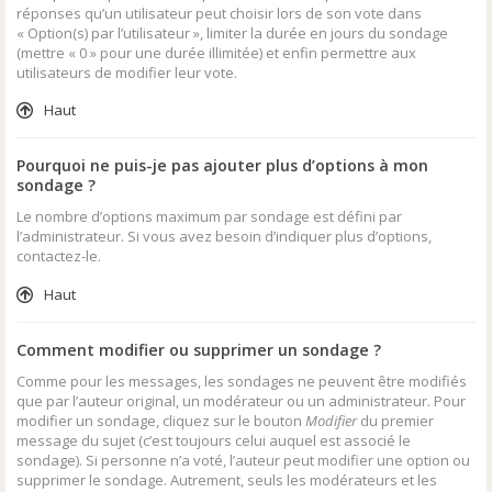
réponses qu’un utilisateur peut choisir lors de son vote dans
« Option(s) par l’utilisateur », limiter la durée en jours du sondage
(mettre « 0 » pour une durée illimitée) et enfin permettre aux
utilisateurs de modifier leur vote.
Haut
Pourquoi ne puis-je pas ajouter plus d’options à mon
sondage ?
Le nombre d’options maximum par sondage est défini par
l’administrateur. Si vous avez besoin d’indiquer plus d’options,
contactez-le.
Haut
Comment modifier ou supprimer un sondage ?
Comme pour les messages, les sondages ne peuvent être modifiés
que par l’auteur original, un modérateur ou un administrateur. Pour
modifier un sondage, cliquez sur le bouton
Modifier
du premier
message du sujet (c’est toujours celui auquel est associé le
sondage). Si personne n’a voté, l’auteur peut modifier une option ou
supprimer le sondage. Autrement, seuls les modérateurs et les