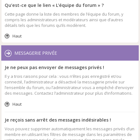
Qu’est-ce que le lien « L’équipe du forum » ?
Cette page donne la liste des membres de l’équipe du forum, y
compris les administrateurs et modérateurs ainsi que d’autres
détails tels que les forums qu’ils modèrent.
Haut
MESSAGERIE PRIVÉE
Je ne peux pas envoyer de messages privés !
Il y a trois raisons pour cela : vous n’êtes pas enregistré et/ou
connecté, l’administrateur a désactivé la messagerie privée sur
l’ensemble du forum, ou l’administrateur vous a empêché d’envoyer
des messages. Contactez l’administrateur pour plus d’informations.
Haut
Je reçois sans arrêt des messages indésirables !
Vous pouvez supprimer automatiquement les messages privés d’un
membre en utilisant les filtres de message dans les paramètres de
votre messagerie privée. Si vous recevez des messages privés