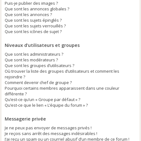
Puis-je publier des images ?
Que sont les annonces globales ?
Que sont les annonces ?
Que sont les sujets épinglés ?
Que sont les sujets verrouillés ?
Que sont les icônes de sujet ?
Niveaux d’utilisateurs et groupes
Que sont les administrateurs ?
Que sont les modérateurs ?
Que sont les groupes d’utilisateurs ?
Où trouver la liste des groupes d’utilisateurs et comment les
rejoindre ?
Comment devenir chef de groupe ?
Pourquoi certains membres apparaissent dans une couleur
différente ?
Qu’est-ce qu’un « Groupe par défaut » ?
Qu’est-ce que le lien « L’équipe du forum » ?
Messagerie privée
Je ne peux pas envoyer de messages privés !
Je reçois sans arrêt des messages indésirables !
J’ai reçu un spam ou un courriel abusif d’un membre de ce forum !